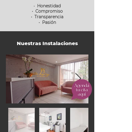
Honestidad
•
• Compromiso
• Transparencia
• Pasión
Nuestras Instalaciones