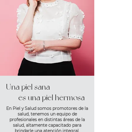
Una piel sana
es una piel hermosa
En Piel y Salud somos promotores de la
salud, tenemos un equipo de
profesionales en distintas áreas de la
salud, altamente capacitado para
brindarle una atención integral.