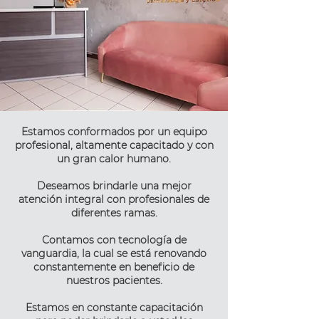
Estamos conformados por un equipo
profesional, altamente capacitado y con
un gran calor humano.
Deseamos brindarle una mejor
atención integral con profesionales de
diferentes ramas.
Contamos con tecnología de
vanguardia, la cual se está renovando
constantemente en beneficio de
nuestros pacientes.
Estamos en constante capacitación