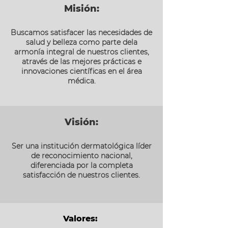
Misión:
Buscamos satisfacer las necesidades de
salud y belleza como parte dela
armonía integral de nuestros clientes,
através de las mejores prácticas e
innovaciones científicas en el área
médica.
Visión:
Ser una institución dermatológica líder
de reconocimiento nacional,
diferenciada por la completa
satisfacción de nuestros clientes.
Valores: