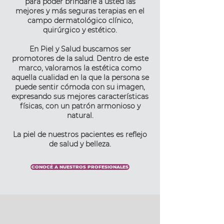
para poder brindarle a usted las
mejores y más seguras terapias en el
campo dermatológico clínico,
quirúrgico y estético.
En Piel y Salud buscamos ser
promotores de la salud. Dentro de este
marco, valoramos la estética como
aquella cualidad en la que la persona se
puede sentir cómoda con su imagen,
expresando sus mejores características
físicas, con un patrón armonioso y
natural.
La piel de nuestros pacientes es reflejo
de salud y belleza.
CONOCÉ A NUESTROS PROFESIONALES