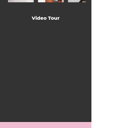
Video Tour