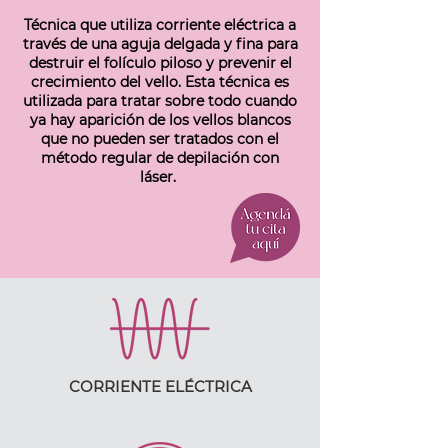
Técnica que utiliza corriente eléctrica a
través de una aguja delgada y fina para
destruir el folículo piloso y prevenir el
crecimiento del vello. Esta técnica es
utilizada para tratar sobre todo cuando
ya hay aparición de los vellos blancos
que no pueden ser tratados con el
método regular de depilación con
láser.
CORRIENTE ELÉCTRICA