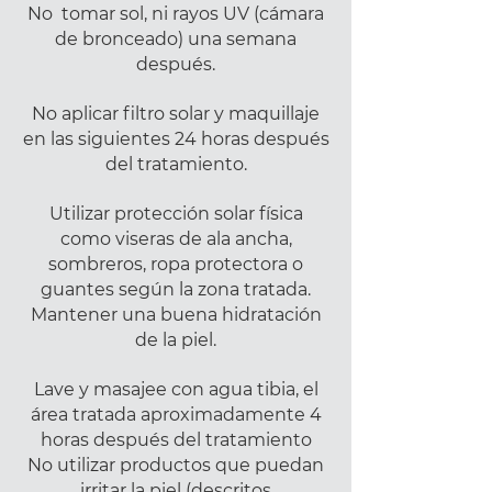
No tomar sol, ni rayos UV (cámara
de bronceado) una semana
después.
No aplicar filtro solar y maquillaje
en las siguientes 24 horas después
del tratamiento.
Utilizar protección solar física
como viseras de ala ancha,
sombreros, ropa protectora o
guantes según la zona tratada.
Mantener una buena hidratación
de la piel.
Lave y masajee con agua tibia, el
área tratada aproximadamente 4
horas después del tratamiento
No utilizar productos que puedan
irritar la piel (descritos