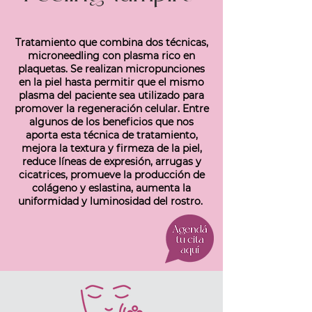
Tratamiento que combina dos técnicas,
microneedling con plasma rico en
plaquetas. Se realizan micropunciones
en la piel hasta permitir que el mismo
plasma del paciente sea utilizado para
promover la regeneración celular. Entre
algunos de los beneficios que nos
aporta esta técnica de tratamiento,
mejora la textura y firmeza de la piel,
reduce líneas de expresión, arrugas y
cicatrices, promueve la producción de
colágeno y eslastina, aumenta la
uniformidad y luminosidad del rostro.