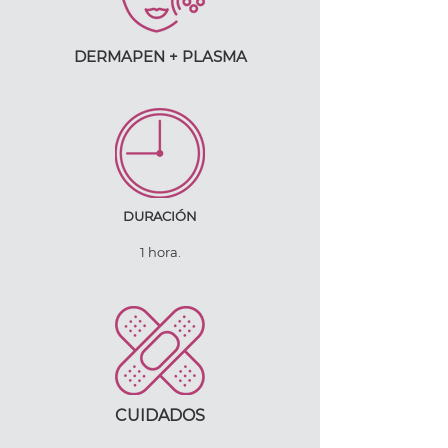
DERMAPEN + PLASMA
DURACIÓN
1 hora.
CUIDADOS