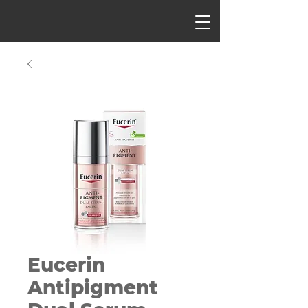
Eucerin
Antipigment