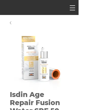
Isdin Age
Repair Fusion