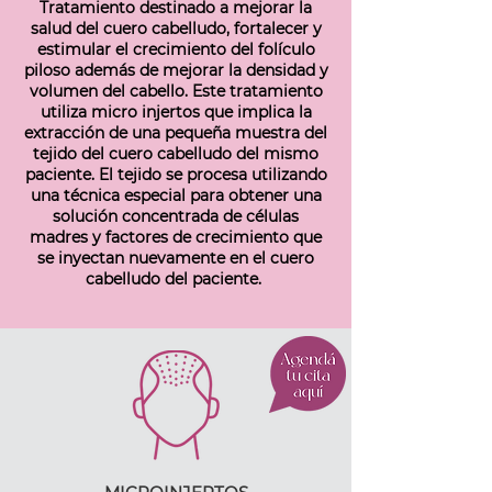
Tratamiento destinado a mejorar la
salud del cuero cabelludo, fortalecer y
estimular el crecimiento del folículo
piloso además de mejorar la densidad y
volumen del cabello. Este tratamiento
utiliza micro injertos que implica la
extracción de una pequeña muestra del
tejido del cuero cabelludo del mismo
paciente. El tejido se procesa utilizando
una técnica especial para obtener una
solución concentrada de células
madres y factores de crecimiento que
se inyectan nuevamente en el cuero
cabelludo del paciente.