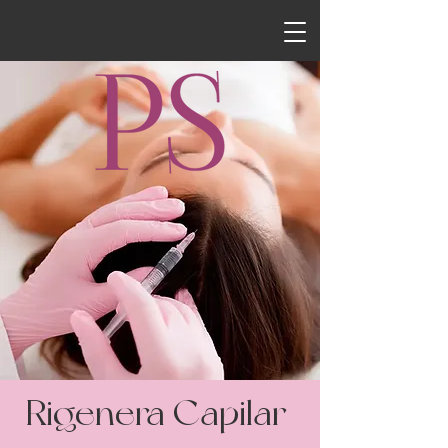
Rigenera Capilar