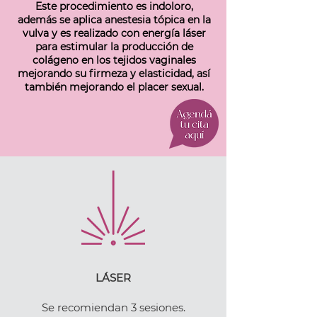
Este procedimiento es indoloro,
además se aplica anestesia tópica en la
vulva y es realizado con energía láser
para estimular la producción de
colágeno en los tejidos vaginales
mejorando su firmeza y elasticidad, así
también mejorando el placer sexual.
LÁSER
Se recomiendan 3 sesiones.