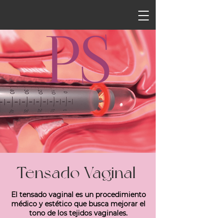
Tensado Vaginal
El tensado vaginal es un procedimiento
médico y estético que busca mejorar el
tono de los tejidos vaginales.