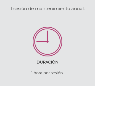
1 sesión de mantenimiento anual.
DURACIÓN
1 hora por sesión.
CUIDADOS