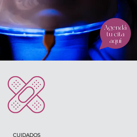
CUIDADOS